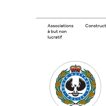
Associations
Construct
à but non
lucratif