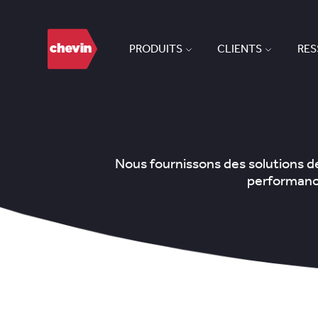
PRODUITS
CLIENTS
RE
Nous fournissons des solutions de
performance