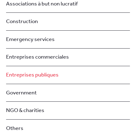
Associations à but non lucratif
Construction
Emergency services
Entreprises commerciales
Entreprises publiques
Government
NGO & charities
Others