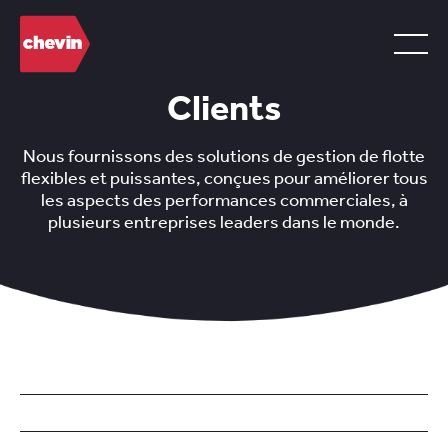
Clients
Nous fournissons des solutions de gestion de flotte
flexibles et puissantes, conçues pour améliorer tous
les aspects des performances commerciales, à
plusieurs entreprises leaders dans le monde.