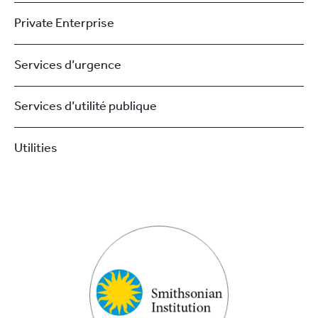
Private Enterprise
Services d’urgence
Services d’utilité publique
Utilities