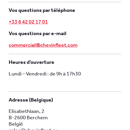
Vos questions par téléphone
+33 6 42 02 17 01
Vos questions par e-mail
commercial@chevinfleet.com
Heures d’ouverture
Lundi – Vendredi : de 9h à 17h30
Adresse (Belgique)
Elisabethlaan, 2
B-2600 Berchem
België