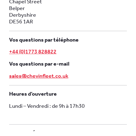
Chapel Street
Belper
Derbyshire
DE56 1AR
Vos questions par téléphone
+44 (0)1773 828822
Vos questions par e-mail
sales@chevinfleet.co.uk
Heures d’ouverture
Lundi – Vendredi : de 9h à 17h30
Adresse (États-Unis)