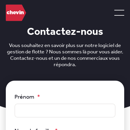
Contactez-nous
Vous souhaitez en savoir plus sur notre logiciel de
gestion de flotte ? Nous sommes là pour vous aider.
Contactez-nous et un de nos commerciaux vous
répondra.