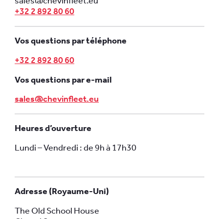
sales@chevinfleet.eu
+32 2 892 80 60
Vos questions par téléphone
+32 2 892 80 60
Vos questions par e-mail
sales@chevinfleet.eu
Heures d’ouverture
Lundi – Vendredi : de 9h à 17h30
Adresse (Royaume-Uni)
The Old School House