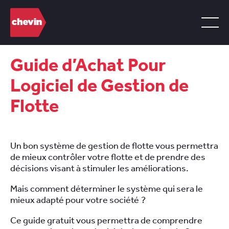
Guide d’Achat Pour
Logiciel de Gestion de
Flotte
Un bon système de gestion de flotte vous permettra
de mieux contrôler votre flotte et de prendre des
décisions visant à stimuler les améliorations.
Mais comment déterminer le système qui sera le
mieux adapté pour votre société ?
Ce guide gratuit vous permettra de comprendre