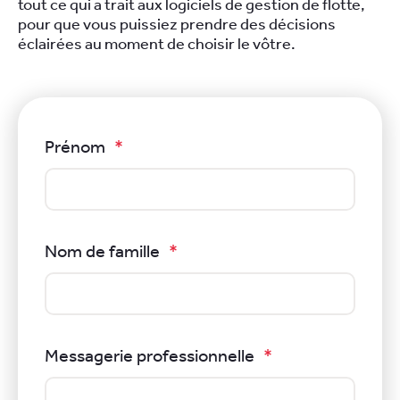
tout ce qui a trait aux logiciels de gestion de flotte,
pour que vous puissiez prendre des décisions
éclairées au moment de choisir le vôtre.