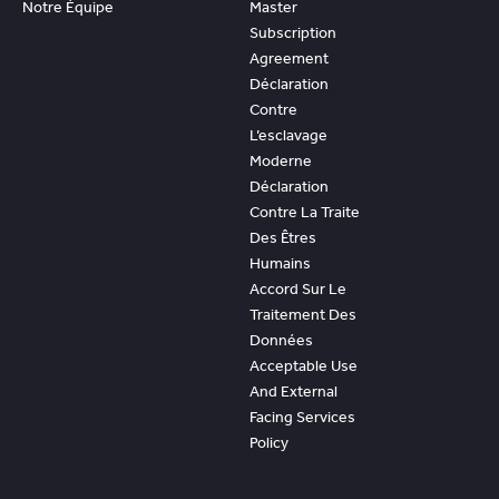
Notre Équipe
Master
Subscription
Agreement
Déclaration
Contre
L’esclavage
Moderne
Déclaration
Contre La Traite
Des Êtres
Humains
Accord Sur Le
Traitement Des
Données
Acceptable Use
And External
Facing Services
Policy