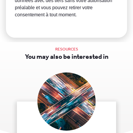
RESOURCES
You may also be interested in