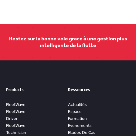
Restez sur la bonne voie grâce à une gestion plus
intelligente de la flotte
Products
Ressources
FleetWave
Actualités
FleetWave
Espace
Driver
Formation
FleetWave
Evenements
Technician
Etudes De Cas