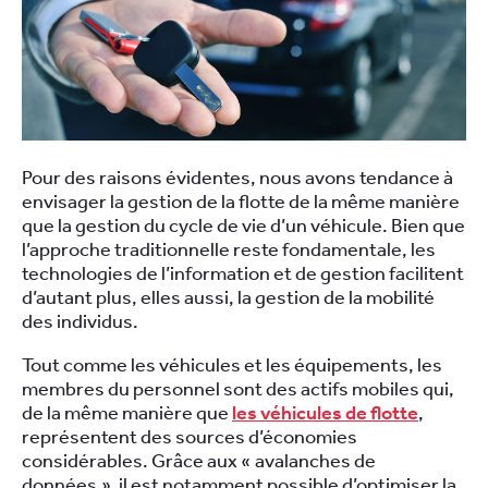
Pour des raisons évidentes, nous avons tendance à
envisager la gestion de la flotte de la même manière
que la gestion du cycle de vie d’un véhicule. Bien que
l’approche traditionnelle reste fondamentale, les
technologies de l’information et de gestion facilitent
d’autant plus, elles aussi, la gestion de la mobilité
des individus.
Tout comme les véhicules et les équipements, les
membres du personnel sont des actifs mobiles qui,
de la même manière que
les véhicules de flotte
,
représentent des sources d’économies
considérables. Grâce aux « avalanches de
données », il est notamment possible d’optimiser la