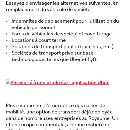
Essayez d’envisager les alternatives suivantes, en
remplacement du véhicule de société :
Indemnités de déplacement pour l’utilisation du
véhicule personnel
Parcs de véhicules de société et covoiturage
Locations à court terme
Solutions de transport public (train, bus, etc.)
Sociétés de transport privé sur base
technologique, telles que Uber et Lyft
Plus récemment, l’émergence des cartes de
mobilité, une option de transport déjà déployée
dans de nombreuses entreprises au Royaume-Uni
et en Europe continentale, a donné matière de