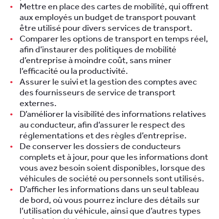
Mettre en place des cartes de mobilité, qui offrent
aux employés un budget de transport pouvant
être utilisé pour divers services de transport.
Comparer les options de transport en temps réel,
afin d’instaurer des politiques de mobilité
d’entreprise à moindre coût, sans miner
l’efficacité ou la productivité.
Assurer le suivi et la gestion des comptes avec
des fournisseurs de service de transport
externes.
D’améliorer la visibilité des informations relatives
au conducteur, afin d’assurer le respect des
réglementations et des règles d’entreprise.
De conserver les dossiers de conducteurs
complets et à jour, pour que les informations dont
vous avez besoin soient disponibles, lorsque des
véhicules de société ou personnels sont utilisés.
D’afficher les informations dans un seul tableau
de bord, où vous pourrez inclure des détails sur
l’utilisation du véhicule, ainsi que d’autres types