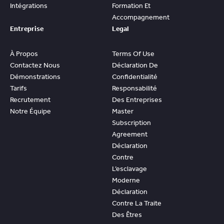
Intégrations
Formation Et
Accompagnement
Entreprise
Legal
À Propos
Terms Of Use
Contactez Nous
Déclaration De
Démonstrations
Confidentialité
Tarifs
Responsabilité
Recrutement
Des Entreprises
Notre Équipe
Master
Subscription
Agreement
Déclaration
Contre
L’esclavage
Moderne
Déclaration
Contre La Traite
Des Êtres