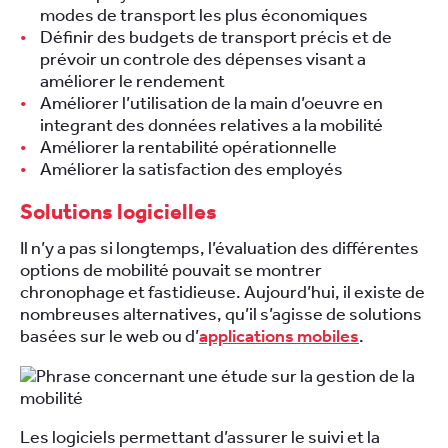
modes de transport les plus économiques
Définir des budgets de transport précis et de
prévoir un controle des dépenses visant a
améliorer le rendement
Améliorer l’utilisation de la main d’oeuvre en
integrant des données relatives a la mobilité
Améliorer la rentabilité opérationnelle
Améliorer la satisfaction des employés
Solutions logicielles
Il n’y a pas si longtemps, l’évaluation des différentes
options de mobilité pouvait se montrer
chronophage et fastidieuse. Aujourd’hui, il existe de
nombreuses alternatives, qu’il s’agisse de solutions
basées sur le web ou d’
applications mobiles
.
Les logiciels permettant d’assurer le suivi et la