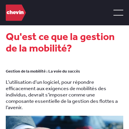
Qu'est ce que la gestion
de la mobilité?
Gestion de la mobilité : La voie du succès
L’utilisation d’un logiciel, pour répondre
efficacement aux exigences de mobilités des
individus, devrait s’imposer comme une
composante essentielle de la gestion des flottes a
l’avenir.