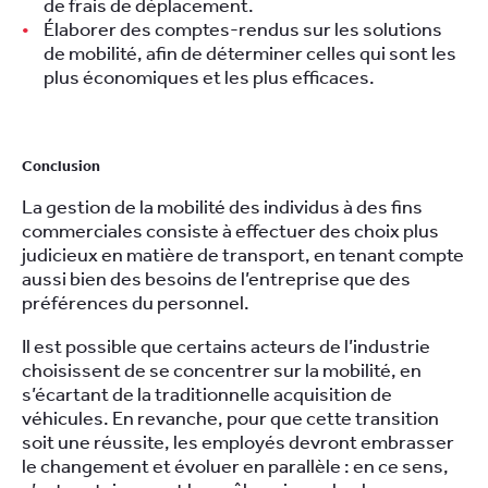
de frais de déplacement.
Élaborer des comptes-rendus sur les solutions
de mobilité, afin de déterminer celles qui sont les
plus économiques et les plus efficaces.
Conclusion
La gestion de la mobilité des individus à des fins
commerciales consiste à effectuer des choix plus
judicieux en matière de transport, en tenant compte
aussi bien des besoins de l’entreprise que des
préférences du personnel.
Il est possible que certains acteurs de l’industrie
choisissent de se concentrer sur la mobilité, en
s’écartant de la traditionnelle acquisition de
véhicules. En revanche, pour que cette transition
soit une réussite, les employés devront embrasser
le changement et évoluer en parallèle : en ce sens,