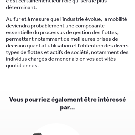
c’est certainement leur rôle qui sera le plus
déterminant.
Au fur et à mesure que l’industrie évolue, la mobilité
deviendra probablement une composante
essentielle du processus de gestion des flottes,
permettant notamment de meilleures prises de
décision quant à l’utilisation et l’obtention des divers
types de flottes et actifs de société, notamment des
individus chargés de mener à bien vos activités
quotidiennes.
Vous pourriez également être intéressé
par…