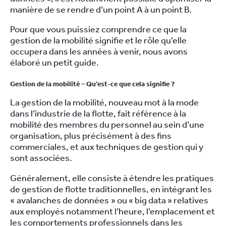
manière de se rendre d’un point A à un point B.
Pour que vous puissiez comprendre ce que la
gestion de la mobilité signifie et le rôle qu’elle
occupera dans les années à venir, nous avons
élaboré un petit guide.
Gestion de la mobilité – Qu’est-ce que cela signifie ?
La gestion de la mobilité, nouveau mot à la mode
dans l’industrie de la flotte, fait référence à la
mobilité des membres du personnel au sein d’une
organisation, plus précisément à des fins
commerciales, et aux techniques de gestion qui y
sont associées.
Généralement, elle consiste à étendre les pratiques
de gestion de flotte traditionnelles, en intégrant les
« avalanches de données » ou « big data » relatives
aux employés notamment l’heure, l’emplacement et
les comportements professionnels dans les