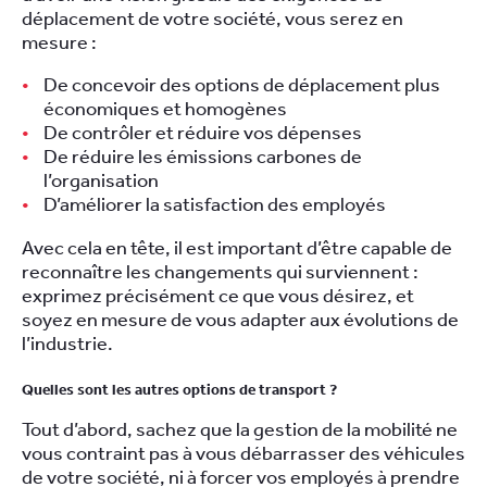
déplacement de votre société, vous serez en
mesure :
De concevoir des options de déplacement plus
économiques et homogènes
De contrôler et réduire vos dépenses
De réduire les émissions carbones de
l’organisation
D’améliorer la satisfaction des employés
Avec cela en tête, il est important d’être capable de
reconnaître les changements qui surviennent :
exprimez précisément ce que vous désirez, et
soyez en mesure de vous adapter aux évolutions de
l’industrie.
Quelles sont les autres options de transport ?
Tout d’abord, sachez que la gestion de la mobilité ne
vous contraint pas à vous débarrasser des véhicules
de votre société, ni à forcer vos employés à prendre