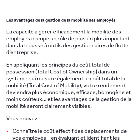
Les avantages de la gestion de la mobilité des employés
La capacité à gérer efficacement la mobilité des
employés occupe un rôle de plus en plus important
dans la trousse à outils des gestionnaires de flotte
d’entreprise.
En appliquant les principes du coût total de
possession (Total Cost of Ownership) dans un
système qui mesure également le coût total de la
mobilité (Total Cost of Mobility), votre rendement
deviendra plus économique, efficace, homogène et
moins coûteux… et les avantages de la gestion de la
mobilité seront clairement visibles.
Vous pouvez :
Connaître le coût effectif des déplacements de
vos employés – en évaluant et identifiant les