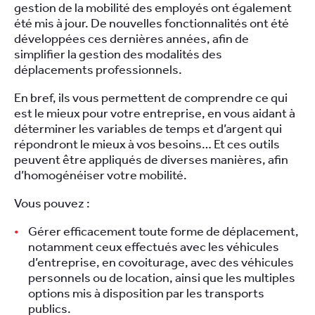
gestion de la mobilité des employés ont également
été mis à jour. De nouvelles fonctionnalités ont été
développées ces dernières années, afin de
simplifier la gestion des modalités des
déplacements professionnels.
En bref, ils vous permettent de comprendre ce qui
est le mieux pour votre entreprise, en vous aidant à
déterminer les variables de temps et d’argent qui
répondront le mieux à vos besoins… Et ces outils
peuvent être appliqués de diverses manières, afin
d’homogénéiser votre mobilité.
Vous pouvez :
Gérer efficacement toute forme de déplacement,
notamment ceux effectués avec les véhicules
d’entreprise, en covoiturage, avec des véhicules
personnels ou de location, ainsi que les multiples
options mis à disposition par les transports
publics.