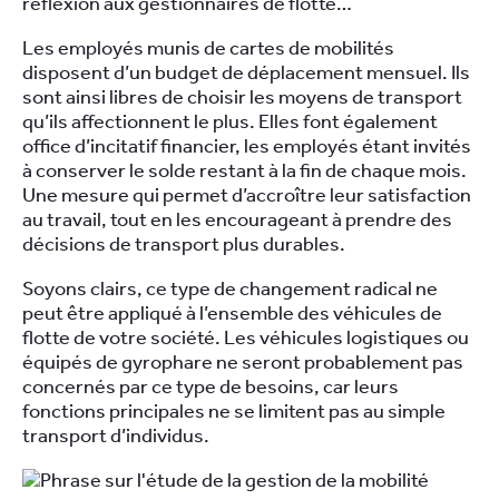
réflexion aux gestionnaires de flotte…
Les employés munis de cartes de mobilités
disposent d’un budget de déplacement mensuel. Ils
sont ainsi libres de choisir les moyens de transport
qu’ils affectionnent le plus. Elles font également
office d’incitatif financier, les employés étant invités
à conserver le solde restant à la fin de chaque mois.
Une mesure qui permet d’accroître leur satisfaction
au travail, tout en les encourageant à prendre des
décisions de transport plus durables.
Soyons clairs, ce type de changement radical ne
peut être appliqué à l’ensemble des véhicules de
flotte de votre société. Les véhicules logistiques ou
équipés de gyrophare ne seront probablement pas
concernés par ce type de besoins, car leurs
fonctions principales ne se limitent pas au simple
transport d’individus.