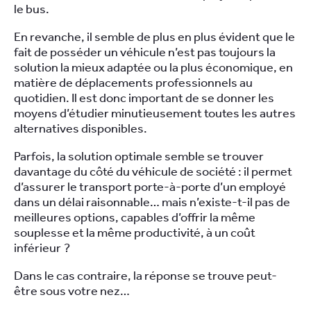
le bus.
En revanche, il semble de plus en plus évident que le
fait de posséder un véhicule n’est pas toujours la
solution la mieux adaptée ou la plus économique, en
matière de déplacements professionnels au
quotidien. Il est donc important de se donner les
moyens d’étudier minutieusement toutes les autres
alternatives disponibles.
Parfois, la solution optimale semble se trouver
davantage du côté du véhicule de société : il permet
d’assurer le transport porte-à-porte d’un employé
dans un délai raisonnable… mais n’existe-t-il pas de
meilleures options, capables d’offrir la même
souplesse et la même productivité, à un coût
inférieur ?
Dans le cas contraire, la réponse se trouve peut-
être sous votre nez…