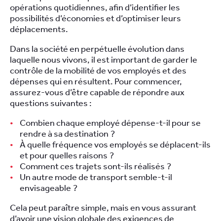
opérations quotidiennes, afin d’identifier les
possibilités d’économies et d’optimiser leurs
déplacements.
Dans la société en perpétuelle évolution dans
laquelle nous vivons, il est important de garder le
contrôle de la mobilité de vos employés et des
dépenses qui en résultent. Pour commencer,
assurez-vous d’être capable de répondre aux
questions suivantes :
Combien chaque employé dépense-t-il pour se
rendre à sa destination ?
À quelle fréquence vos employés se déplacent-ils
et pour quelles raisons ?
Comment ces trajets sont-ils réalisés ?
Un autre mode de transport semble-t-il
envisageable ?
Cela peut paraître simple, mais en vous assurant
d’avoir une vision globale des exigences de