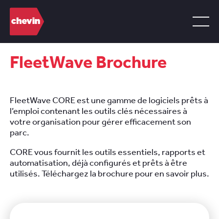
FleetWave Brochure
FleetWave CORE est une gamme de logiciels prêts à
l’emploi contenant les outils clés nécessaires à
votre organisation pour gérer efficacement son
parc.
CORE vous fournit les outils essentiels, rapports et
automatisation, déjà configurés et prêts à être
utilisés. Téléchargez la brochure pour en savoir plus.