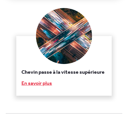
Chevin passe à la vitesse supérieure
En savoir plus