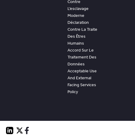
Contre
L’esclavage
Moderne
Déclaration
Contre La Traite
Des Êtres
Humains
Accord Sur Le
Traitement Des
Données
Acceptable Use
And External
Facing Services
Policy