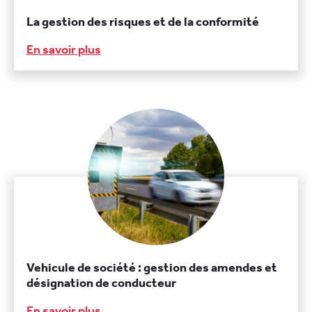
La gestion des risques et de la conformité
En savoir plus
Vehicule de société : gestion des amendes et
désignation de conducteur
En savoir plus