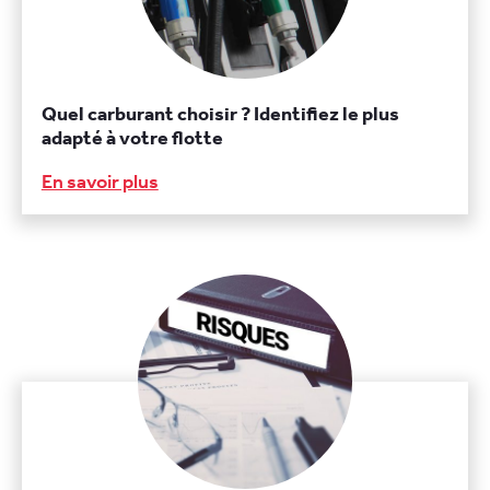
Quel carburant choisir ? Identifiez le plus
adapté à votre flotte
En savoir plus