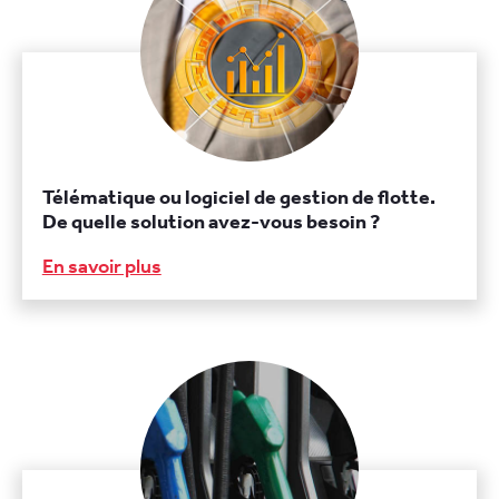
Télématique ou logiciel de gestion de flotte.
De quelle solution avez-vous besoin ?
En savoir plus