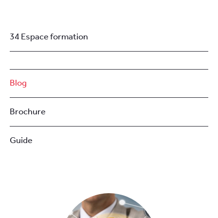
34 Espace formation
Blog
Brochure
Guide