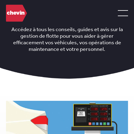
Accédez à tous les conseils, guides et avis sur la
gestion de flotte pour vous aider à gérer
efficacement vos véhicules, vos opérations de
maintenance et votre personnel.