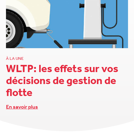
À LA UNE
WLTP: les effets sur vos
décisions de gestion de
flotte
En savoir plus